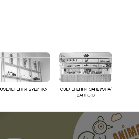
ОЗЕЛЕНЕННЯ БУДИНКУ
ОЗЕЛЕНЕННЯ САНВУЗЛА/
ВАННОЮ