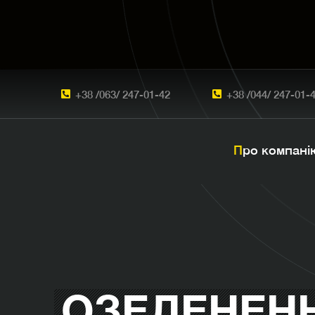
+38 /063/ 247-01-42
+38 /044/ 247-01-
Про компані
ОЗЕЛЕНЕН