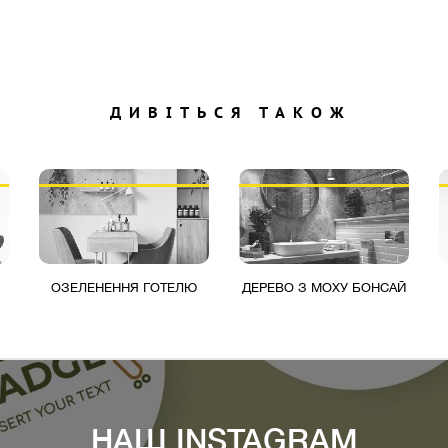
ДИВІТЬСЯ ТАКОЖ
ОЗЕЛЕНЕННЯ ГОТЕЛЮ
ДЕРЕВО З МОХУ БОНСАЙ
НАШ INSTAGRAM