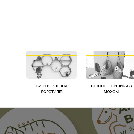
ВИГОТОВЛЕННЯ
БЕТОННІ ГОРЩИКИ З
ЛОГОТИПІВ
МОХОМ