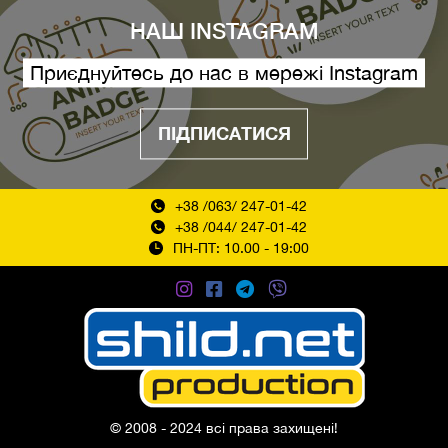
НАШ INSTAGRAM
Приєднуйтесь до нас в мережі Instagram
ПІДПИСАТИСЯ
+38 /063/ 247-01-42
+38 /044/ 247-01-42
ПН-ПТ: 10.00 - 19:00
© 2008 - 2024 всі права захищені!