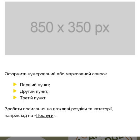
Оформити нумерований або маркований список
Перший пункт;
Другий пункт;
Третій пункт.
Зробити посилання на важливі розділи та категорії,
наприклад на «
Послуги
».